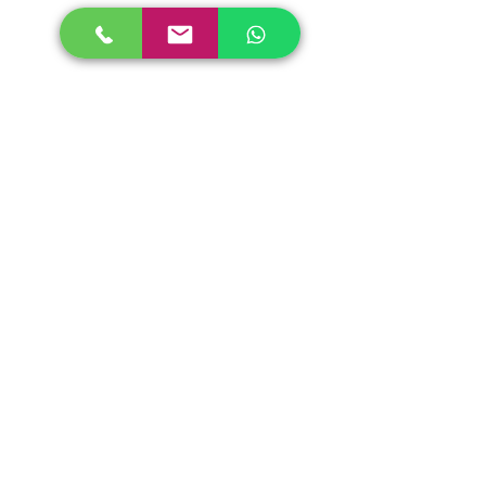
Impressionen