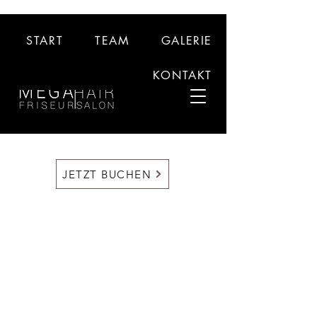
START
TEAM
GALERIE
KONTAKT
JETZT BUCHEN