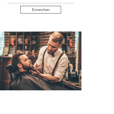
Einreichen